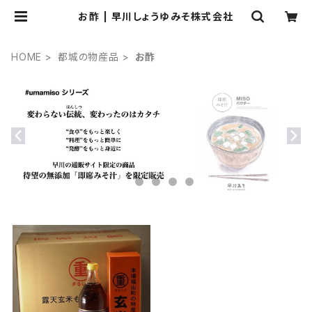
お酢 | 早川しょうゆみそ株式会社
HOME
都城の物産品
お酢