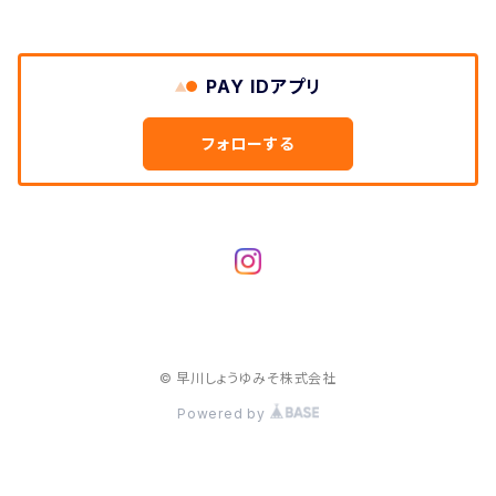
PAY IDアプリ
フォローする
© 早川しょうゆみそ株式会社
Powered by