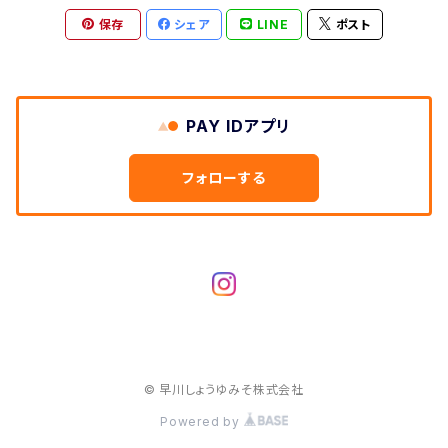
保存
シェア
LINE
ポスト
PAY IDアプリ
フォローする
© 早川しょうゆみそ株式会社
Powered by