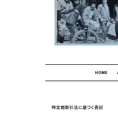
HOME
特定商取引法に基づく表記