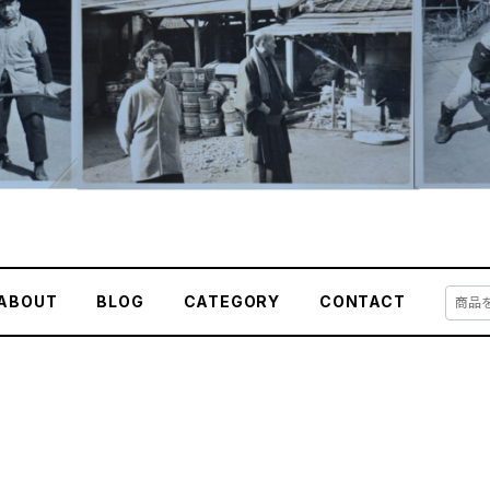
ABOUT
BLOG
CATEGORY
CONTACT