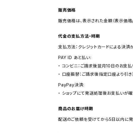
販売価格
販売価格は、表示された金額（表示価格/
代金の支払方法・時期
支払方法：クレジットカードによる決済
PAY ID あと払い:
・ コンビニ：ご請求後翌月10日のお支払
・ 口座振替：ご請求後指定口座より引き
PayPay決済:
・ ショップにて発送処理後お支払いが確
商品のお届け時期
配送のご依頼を受けてから5日以内に発