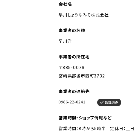
会社名
早川しょうゆみそ株式会社
事業者の名称
早川洋
事業者の所在地
〒885-0076
宮崎県都城市西町3732
事業者の連絡先
営業時間・ショップ情報など
営業時間：8時から5時半 定休日：土