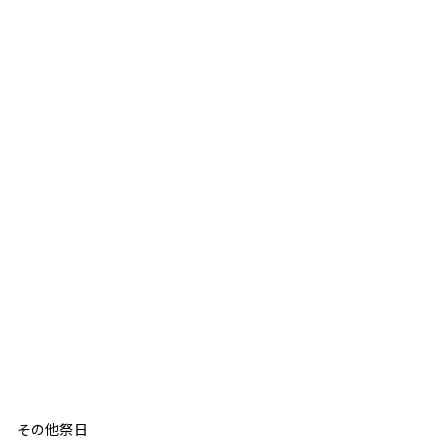
日 その他祭日