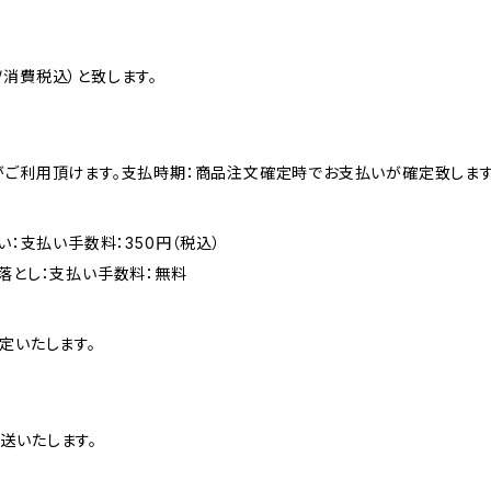
消費税込）と致します。
がご利用頂けます。支払時期：商品注文確定時でお支払いが確定致します
い：支払い手数料：350円（税込）
落とし：支払い手数料：無料
定いたします。
送いたします。