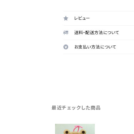
レビュー
送料・配送方法について
お支払い方法について
最近チェックした商品