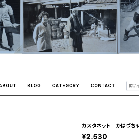
ABOUT
BLOG
CATEGORY
CONTACT
カスタネット かはづちゃん
¥2,530