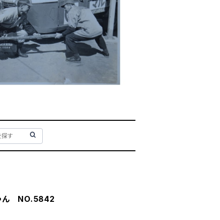
 NO.5842