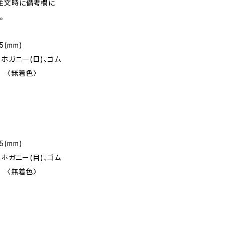
注文時に備考欄に
。
5(mm)
ホガニー(目)、ゴム
 〈無着色〉
5(mm)
ホガニー(目)、ゴム
 〈無着色〉