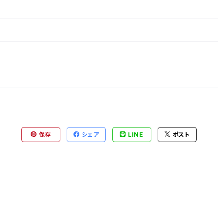
保存
シェア
LINE
ポスト