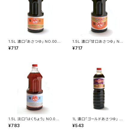
1.5Ｌ 濃口「あさつゆ」 NO.005
1.5Ｌ 濃口「甘口あさつゆ」 NO.
4
0055
¥717
¥717
1.5Ｌ 淡口「はくちょう」 NO.005
1L 濃口「ゴールドあさつゆ」 N
6
O.0102
¥783
¥543