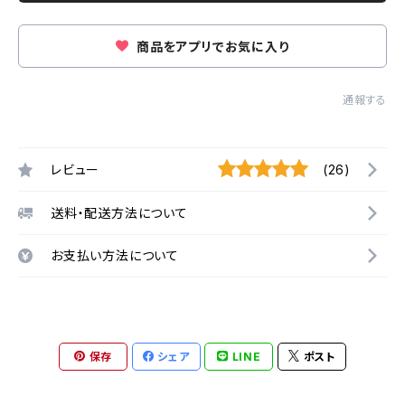
商品をアプリでお気に入り
通報する
レビュー
(26)
送料・配送方法について
お支払い方法について
保存
シェア
LINE
ポスト